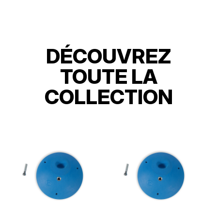
DÉCOUVREZ
TOUTE LA
COLLECTION