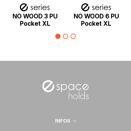
NO WOOD 3 PU
NO WOOD 6 PU
Pocket XL
Pocket XL
INFOS