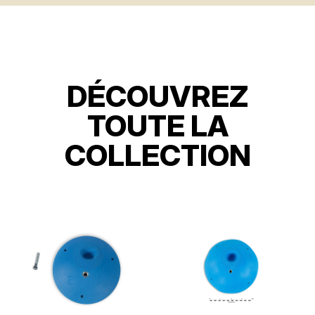
DÉCOUVREZ
TOUTE LA
COLLECTION