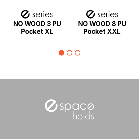
NO WOOD 3 PU
NO WOOD 8 PU
Pocket XL
Pocket XXL