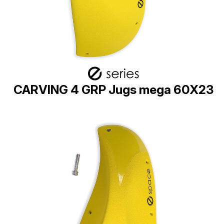
CARVING 4 GRP Jugs mega 60X23