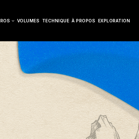
CROS
VOLUMES
TECHNIQUE
À PROPOS
EXPLORATION