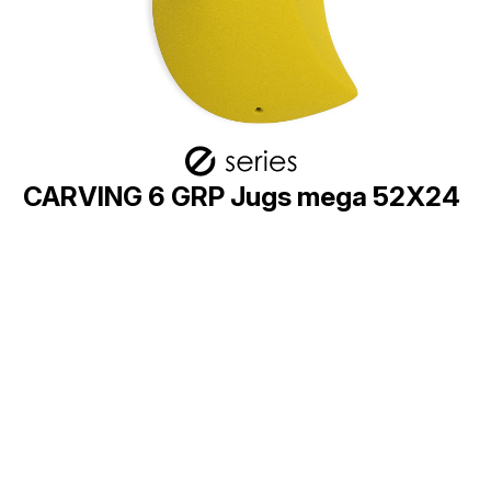
CARVING 6 GRP Jugs mega 52X24