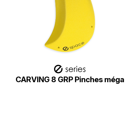
CARVING 8 GRP Pinches méga