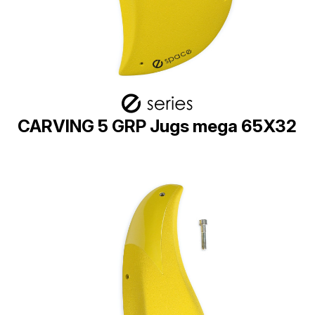
CARVING 5 GRP Jugs mega 65X32