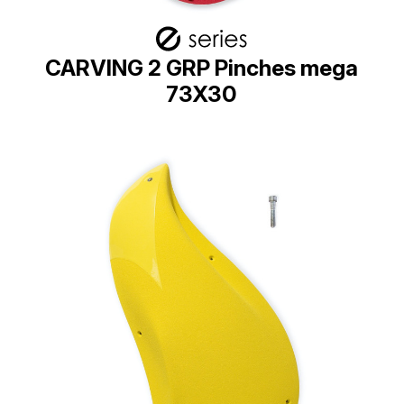
CARVING 2 GRP Pinches mega
73X30