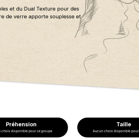
ples et du Dual Texture pour des
ibre de verre apporte souplesse et
Préhension
Taille
 choix disponible pour ce groupe
Aucun choix disponible pour