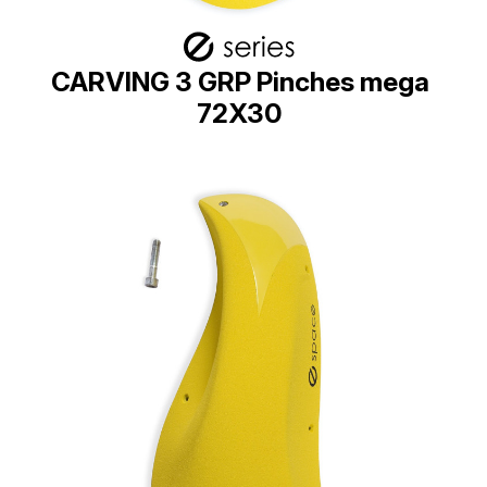
CARVING 3 GRP Pinches mega
72X30