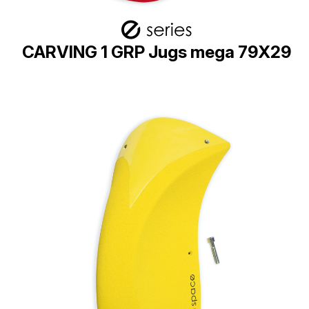
CARVING 1 GRP Jugs mega 79X29