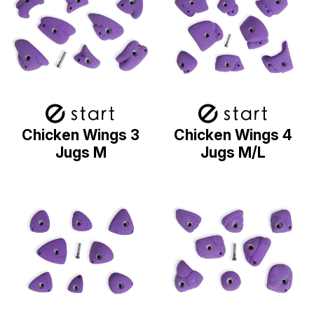
Chicken Wings 3
Chicken Wings 4
Jugs M
Jugs M/L