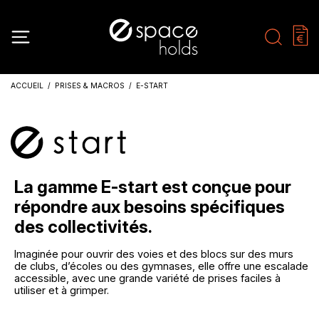
ACCUEIL
PRISES & MACROS
E-START
La gamme E-start est conçue pour
répondre aux besoins spécifiques
des collectivités.
Imaginée pour ouvrir des voies et des blocs sur des murs
de clubs, d’écoles ou des gymnases, elle offre une escalade
accessible, avec une grande variété de prises faciles à
utiliser et à grimper.