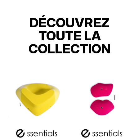
DÉCOUVREZ
TOUTE LA
COLLECTION