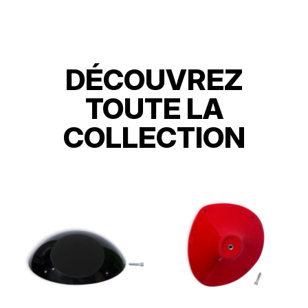
DÉCOUVREZ
TOUTE LA
COLLECTION