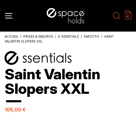
ACCUEIL
PRISES & MACROS
E-SSENTIALS
SMOOTH
SAINT
VALENTIN SLOPERS XXL
Saint Valentin
Slopers XXL
105,00 €