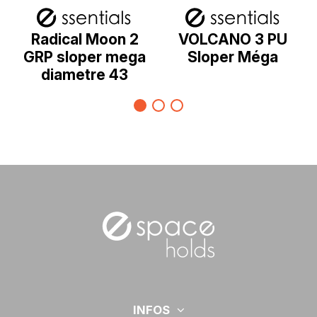
Radical Moon 2
VOLCANO 3 PU
GRP sloper mega
Sloper Méga
diametre 43
INFOS