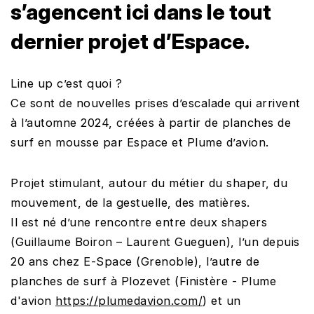
s’agencent ici dans le tout
dernier projet d’Espace.
Line up c’est quoi ?
Ce sont de nouvelles prises d’escalade qui arrivent
à l’automne 2024, créées à partir de planches de
surf en mousse par Espace et Plume d’avion.
Projet stimulant, autour du métier du shaper, du
mouvement, de la gestuelle, des matières.
Il est né d’une rencontre entre deux shapers
(Guillaume Boiron – Laurent Gueguen), l’un depuis
20 ans chez E-Space (Grenoble), l’autre de
planches de surf à Plozevet (Finistère - Plume
d'avion
https://plumedavion.com/
) et un