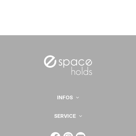
INFOS
SERVICE