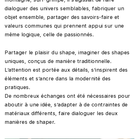
dialoguer des univers semblables, fabriquer un
objet ensemble, partager des savoirs-faire et
valeurs communes qui prennent appui sur une
même logique, celle de passionnés.
Partager le plaisir du shape, imaginer des shapes
uniques, conçus de manière traditionnelle.
L’attention est portée aux détails, s’inspirent des
éléments et s’ancre dans la modernité des
pratiques.
De nombreux échanges ont été nécessaires pour
aboutir à une idée, s’adapter à de contraintes de
matériaux différents, faire dialoguer les deux
manières de shaper.