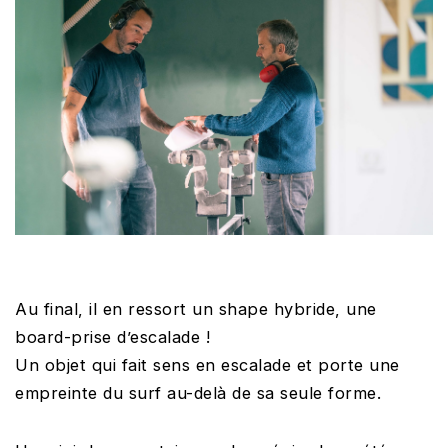
Au final, il en ressort un shape hybride, une
board-prise d’escalade !
Un objet qui fait sens en escalade et porte une
empreinte du surf au-delà de sa seule forme.