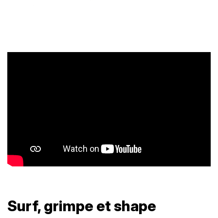
Surf, grimpe et shape