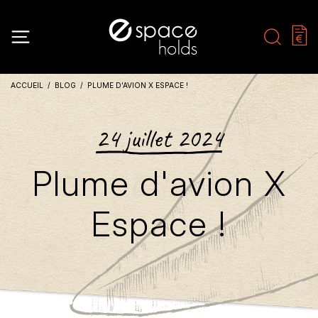
ACCUEIL
BLOG
PLUME D'AVION X ESPACE !
24 juillet 2024
Plume d'avion X
Espace !