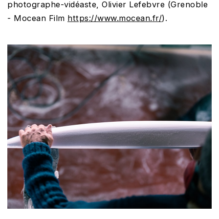
photographe-vidéaste, Olivier Lefebvre (Grenoble
- Mocean Film
https://www.mocean.fr/
).