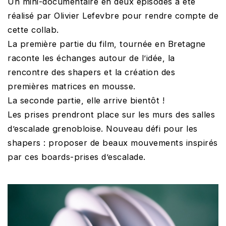
Un mini-documentaire en deux épisodes a été
réalisé par Olivier Lefevbre pour rendre compte de
cette collab.
La première partie du film, tournée en Bretagne
raconte les échanges autour de l’idée, la
rencontre des shapers et la création des
premières matrices en mousse.
La seconde partie, elle arrive bientôt !
Les prises prendront place sur les murs des salles
d’escalade grenobloise. Nouveau défi pour les
shapers : proposer de beaux mouvements inspirés
par ces boards-prises d’escalade.