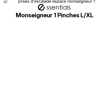
Monseigneur 1 Pinches L/XL