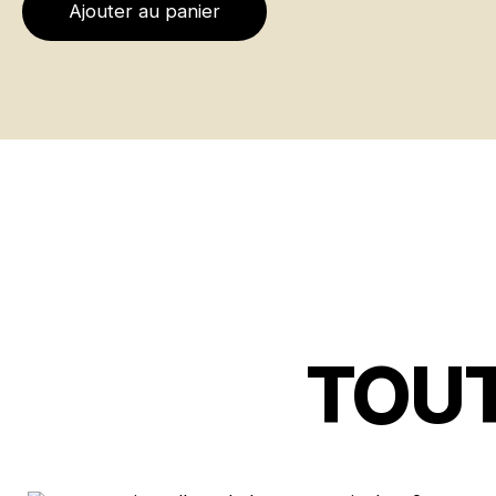
Ajouter au panier
TOUT