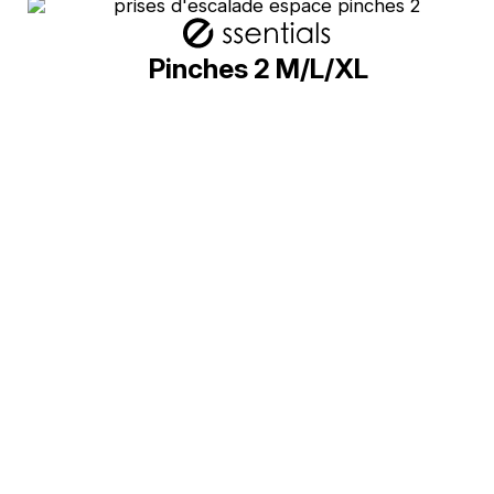
Pinches 2 M/L/XL