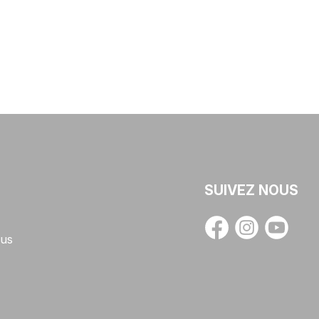
SUIVEZ NOUS
us