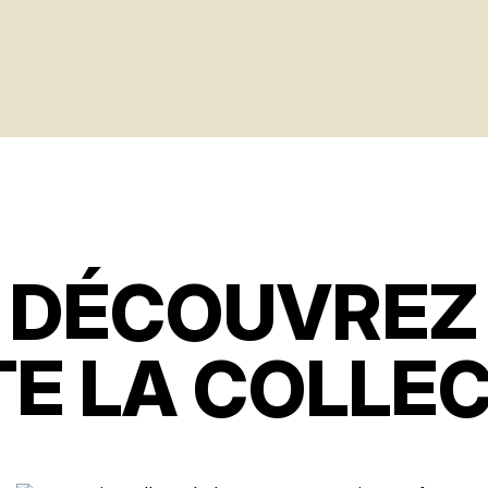
DÉCOUVREZ
E LA COLLE