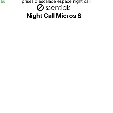
Night Call Micros S