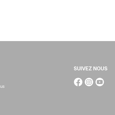
SUIVEZ NOUS
us