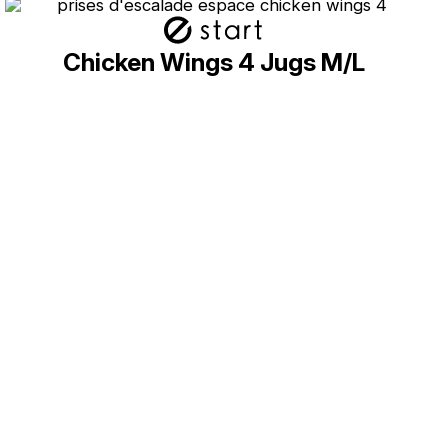
Chicken Wings 4 Jugs M/L