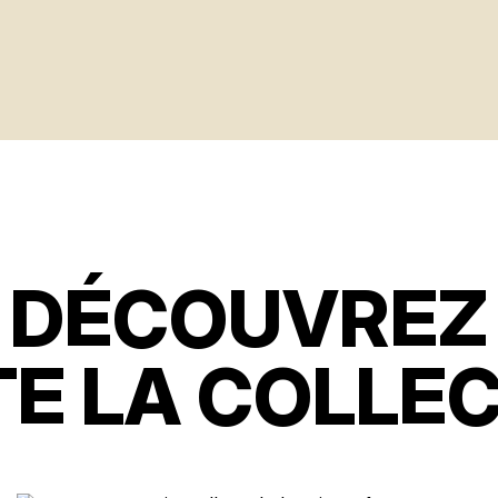
DÉCOUVREZ
E LA COLLE