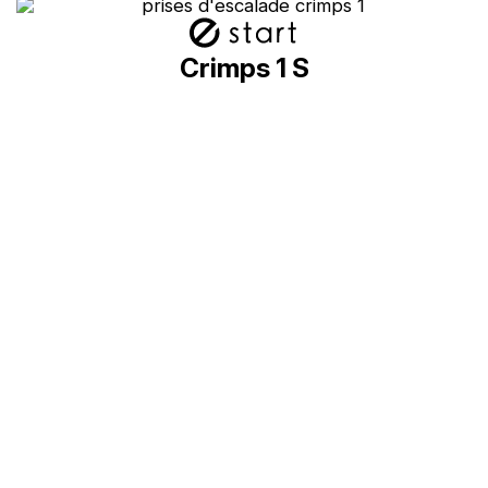
Crimps 1 S