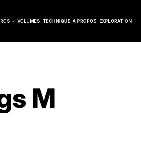
CROS
VOLUMES
TECHNIQUE
À PROPOS
EXPLORATION
ugs M