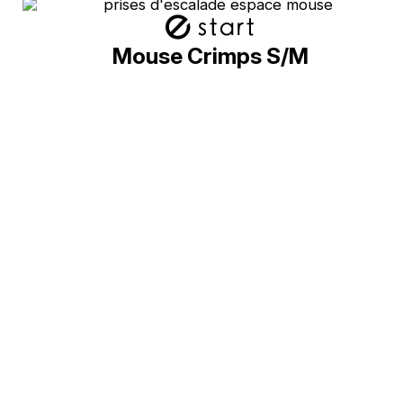
Mouse Crimps S/M