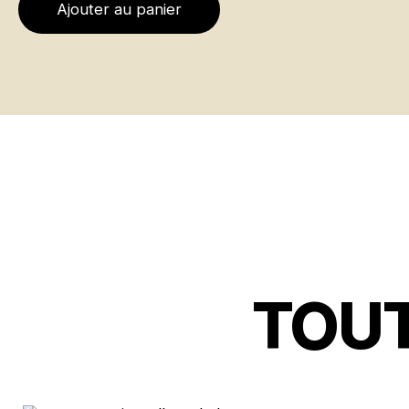
Ajouter au panier
TOUT