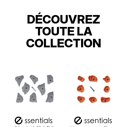
DÉCOUVREZ
TOUTE LA
COLLECTION