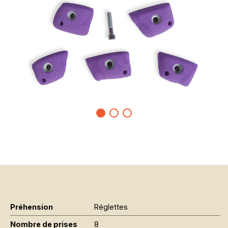
Préhension
Réglettes
Nombre de prises
8