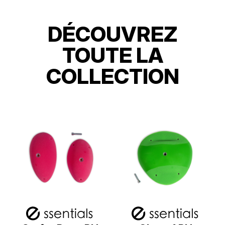
DÉCOUVREZ
TOUTE LA
COLLECTION