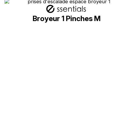
Broyeur 1 Pinches M