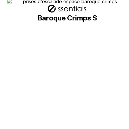
Baroque Crimps S