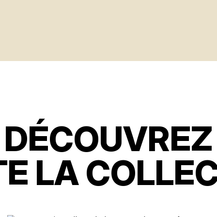
DÉCOUVREZ
E LA COLLE