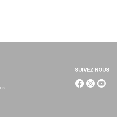
SUIVEZ NOUS
us