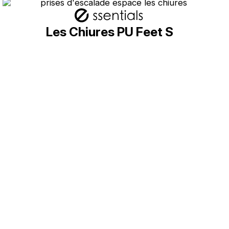
Les Chiures PU Feet S