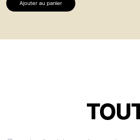
Ajouter au panier
TOUT