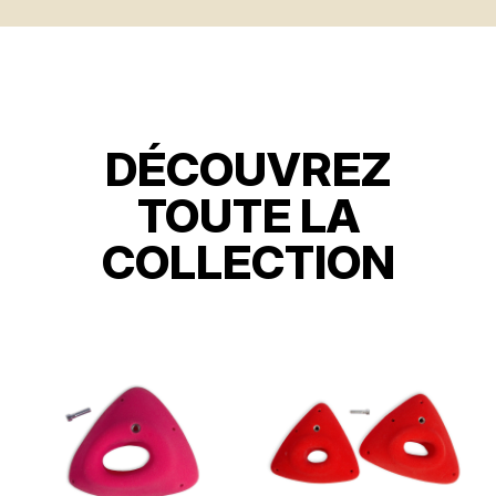
DÉCOUVREZ
TOUTE LA
COLLECTION