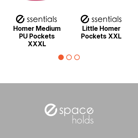
Homer Medium
Little Homer
PU Pockets
Pockets XXL
XXXL