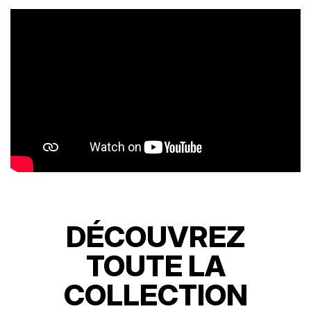
DÉCOUVREZ
TOUTE LA
COLLECTION