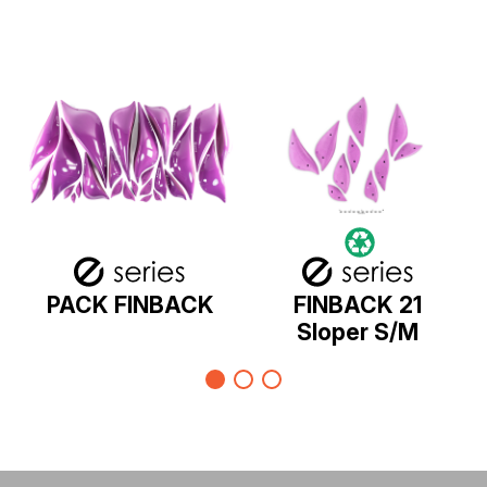
PACK FINBACK
FINBACK 21
Sloper S/M