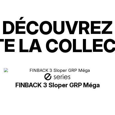
DÉCOUVREZ
E LA COLLE
FINBACK 3 Sloper GRP Méga