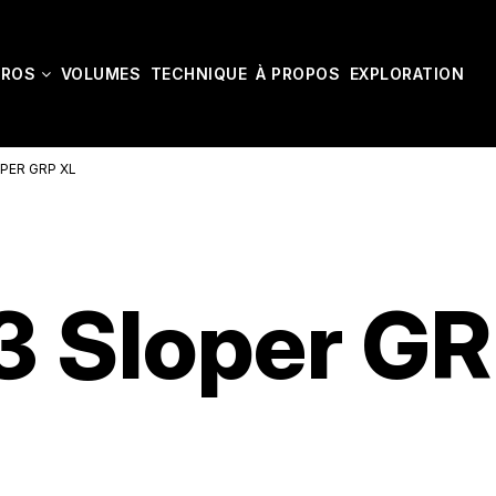
CROS
VOLUMES
TECHNIQUE
À PROPOS
EXPLORATION
PER GRP XL
3 Sloper GR