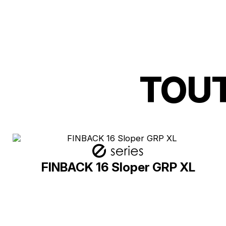
TOUT
FINBACK 16 Sloper GRP XL