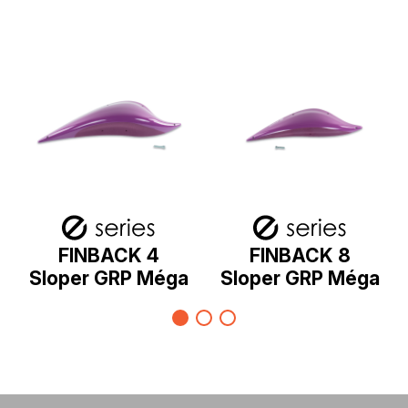
FINBACK 4
FINBACK 8
Sloper GRP Méga
Sloper GRP Méga