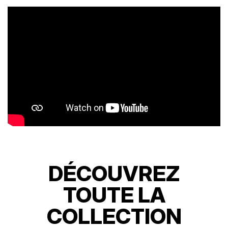
DÉCOUVREZ
TOUTE LA
COLLECTION