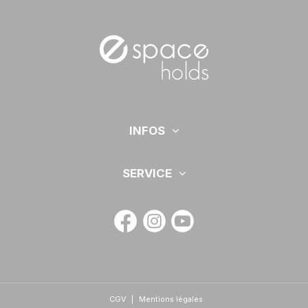
INFOS
SERVICE
CGV
|
Mentions légales