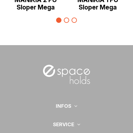
Sloper Mega
Sloper Mega
INFOS
SERVICE