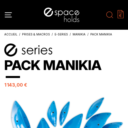
ACCUEIL
PRISES & MACROS
E-SERIES
MANIKIA
PACK MANIKIA
PACK MANIKIA
1 143,00 €