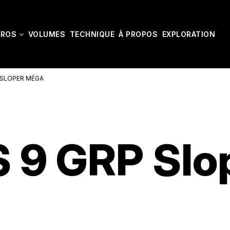
CROS
VOLUMES
TECHNIQUE
À PROPOS
EXPLORATION
 SLOPER MÉGA
 9 GRP Slo