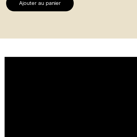
Ajouter au panier