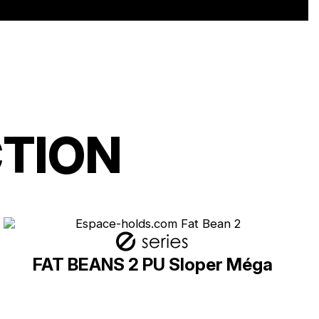
CTION
FAT BEANS 2 PU Sloper Méga