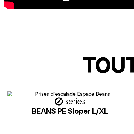
TOUT
BEANS PE Sloper L/XL