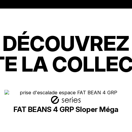
DÉCOUVREZ
E LA COLLE
FAT BEANS 4 GRP Sloper Méga