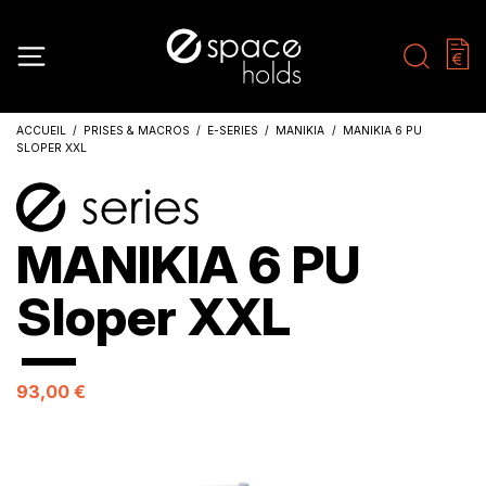
ACCUEIL
PRISES & MACROS
E-SERIES
MANIKIA
MANIKIA 6 PU
SLOPER XXL
MANIKIA 6 PU
Sloper XXL
93,00 €