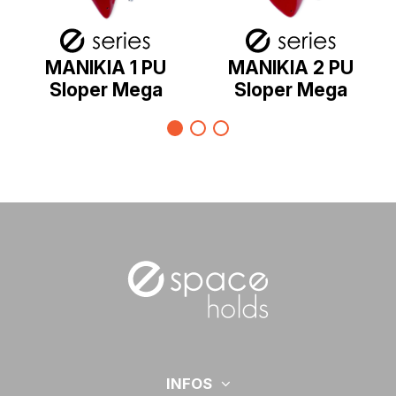
MANIKIA 1 PU
MANIKIA 2 PU
Sloper Mega
Sloper Mega
INFOS