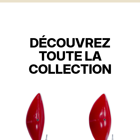
DÉCOUVREZ
TOUTE LA
COLLECTION