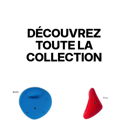
DÉCOUVREZ
TOUTE LA
COLLECTION