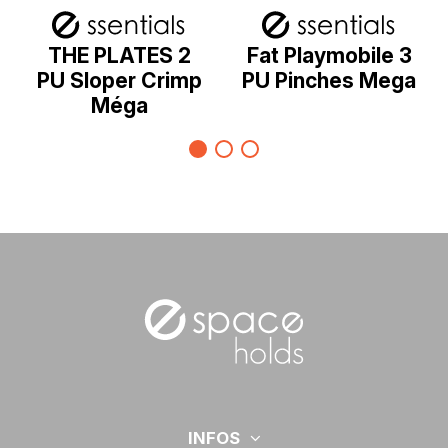
THE PLATES 2
Fat Playmobile 3
PU Sloper Crimp
PU Pinches Mega
Méga
INFOS