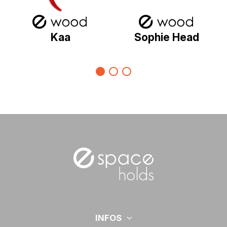
Kaa
Sophie Head
INFOS