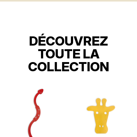
DÉCOUVREZ
TOUTE LA
COLLECTION