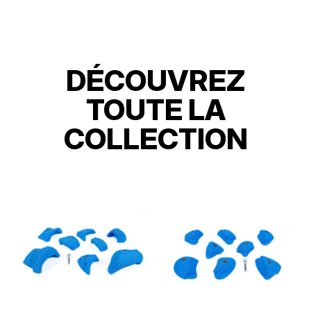
DÉCOUVREZ
TOUTE LA
COLLECTION