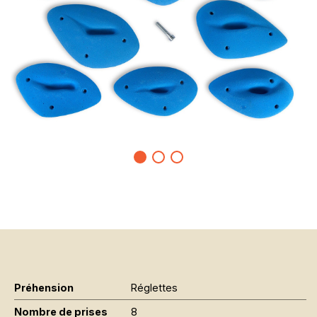
Préhension
Réglettes
Nombre de prises
8