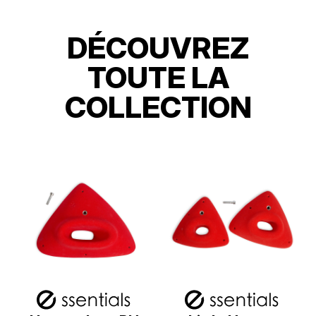
DÉCOUVREZ
TOUTE LA
COLLECTION