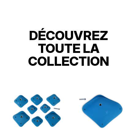
DÉCOUVREZ
TOUTE LA
COLLECTION