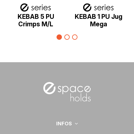
KEBAB 5 PU
KEBAB 1 PU Jug
Crimps M/L
Mega
INFOS