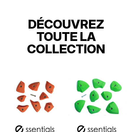
DÉCOUVREZ
TOUTE LA
COLLECTION