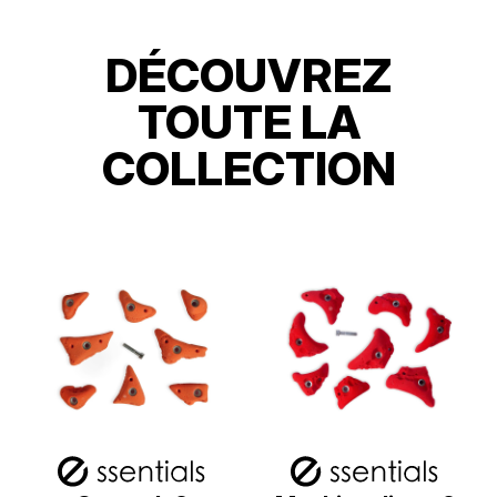
DÉCOUVREZ
TOUTE LA
COLLECTION