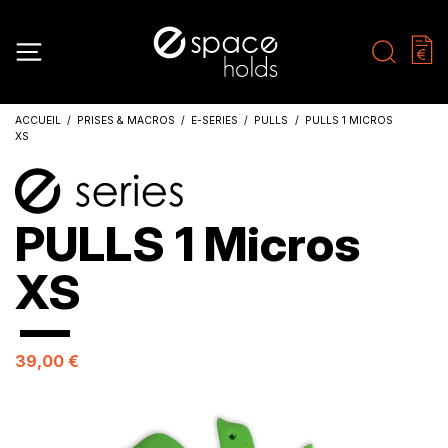
ACCUEIL
PRISES & MACROS
E-SERIES
PULLS
PULLS 1 MICROS
XS
PULLS 1 Micros
XS
39,00 €