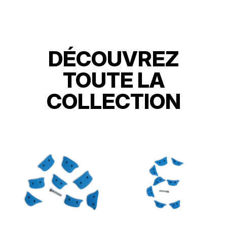
DÉCOUVREZ
TOUTE LA
COLLECTION