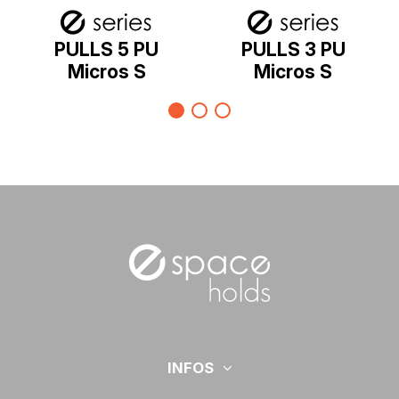
PULLS 5 PU
PULLS 3 PU
Micros S
Micros S
INFOS