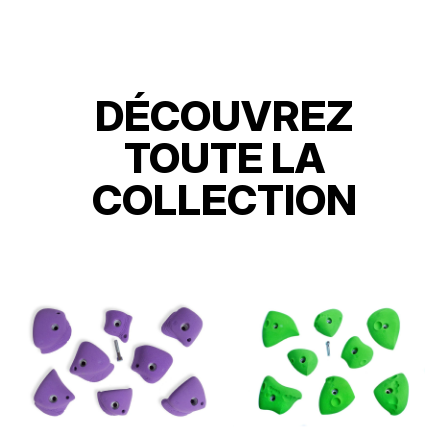
DÉCOUVREZ
TOUTE LA
COLLECTION