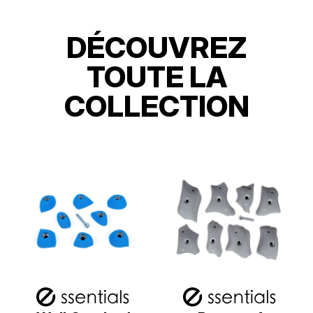
DÉCOUVREZ
TOUTE LA
COLLECTION