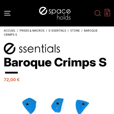
ACCUEIL
PRISES & MACROS
E-SSENTIALS
STONE
BAROQUE
CRIMPS S
Baroque Crimps S
72,00 €