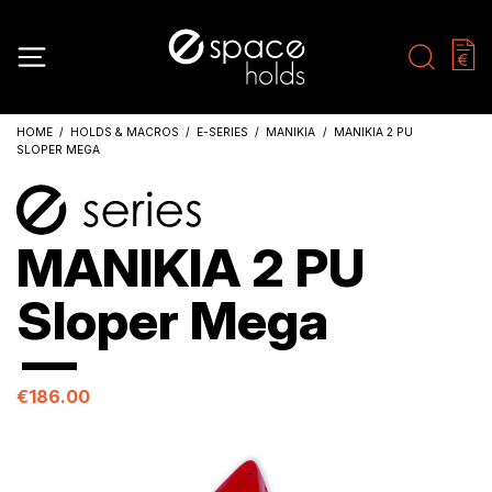
HOME
HOLDS & MACROS
E-SERIES
MANIKIA
MANIKIA 2 PU
SLOPER MEGA
MANIKIA 2 PU
Sloper Mega
€186.00