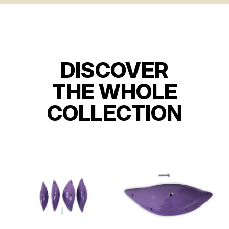
DISCOVER
THE WHOLE
COLLECTION